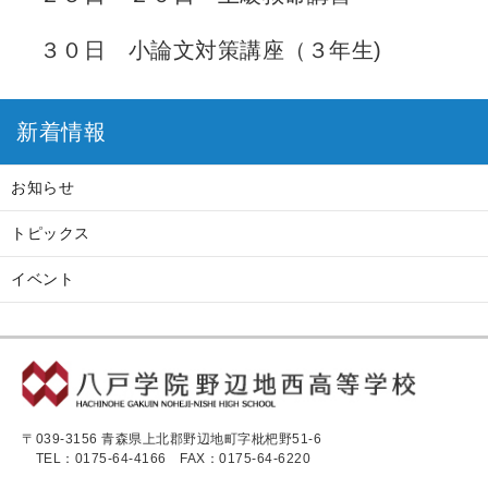
３０日 小論文対策講座（３年生)
新着情報
お知らせ
トピックス
イベント
〒039-3156 青森県上北郡野辺地町字枇杷野51-6
TEL：0175-64-4166
FAX：0175-64-6220