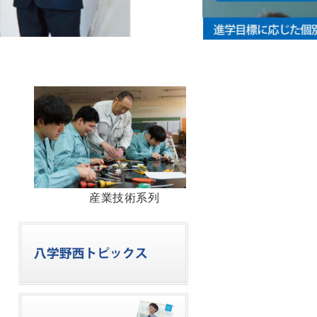
産業技術系列