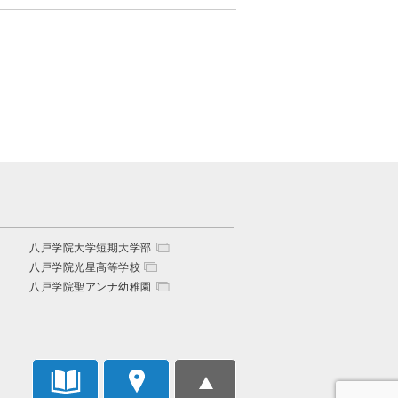
八戸学院大学短期大学部
八戸学院光星高等学校
八戸学院聖アンナ幼稚園