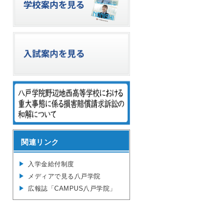
関連リンク
入学金給付制度
メディアで見る八戸学院
広報誌「CAMPUS八戸学院」