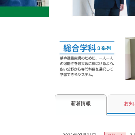
新着情報
お知