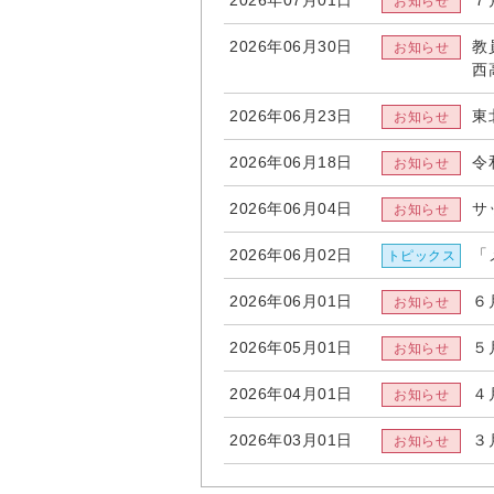
2026年07月01日
７
2026年06月30日
教
西
2026年06月23日
東
2026年06月18日
令
2026年06月04日
サ
2026年06月02日
「
2026年06月01日
６
2026年05月01日
５
2026年04月01日
４
2026年03月01日
３